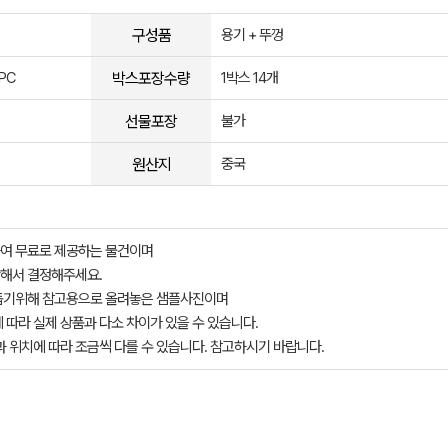
구성품
용기 + 뚜껑
박스포장수량
PC
1박스 14개
선물포장
불가
원산지
중국
여 무료로 제공하는 물건이며
해서 결정해주세요.
돕기위해 참고용으로 올려놓은 샘플사진이며
 따라 실제 상품과 다소 차이가 있을 수 있습니다.
과 위치에 따라 조금씩 다를 수 있습니다. 참고하시기 바랍니다.