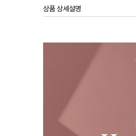
상품 상세설명