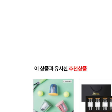
이 상품과 유사한
추천상품