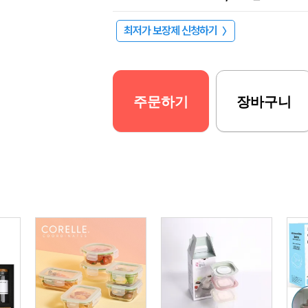
최저가 보장제 신청하기
〉
주문하기
장바구니