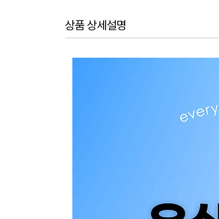
상품 상세설명