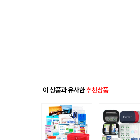
이 상품과 유사한
추천상품