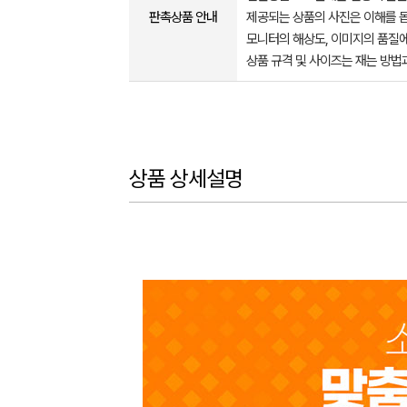
판촉상품 안내
제공되는 상품의 사진은 이해를 
모니터의 해상도, 이미지의 품질에
상품 규격 및 사이즈는 재는 방법
상품 상세설명