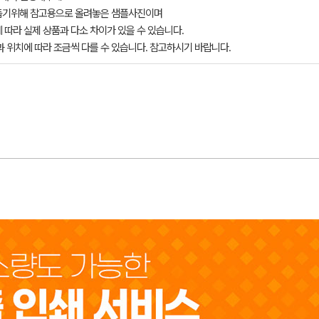
돕기위해 참고용으로 올려놓은 샘플사진이며
 따라 실제 상품과 다소 차이가 있을 수 있습니다.
과 위치에 따라 조금씩 다를 수 있습니다. 참고하시기 바랍니다.