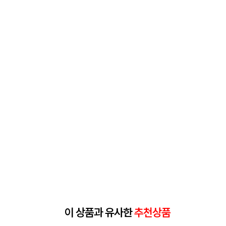
이 상품과 유사한
추천상품