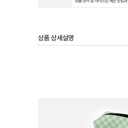
상품 규격 및 사이즈는 재는 방법과
상품 상세설명