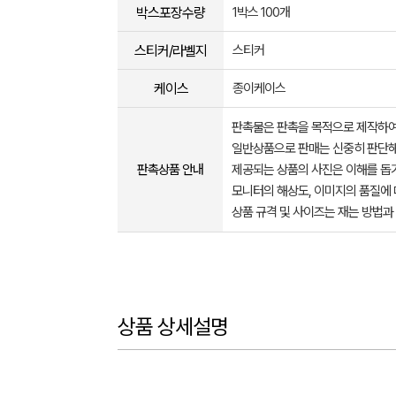
박스포장수량
1박스 100개
스티커/라벨지
스티커
케이스
종이케이스
판촉물은 판촉을 목적으로 제작하여
일반상품으로 판매는 신중히 판단해
판촉상품 안내
제공되는 상품의 사진은 이해를 
모니터의 해상도, 이미지의 품질에 
상품 규격 및 사이즈는 재는 방법과
상품 상세설명