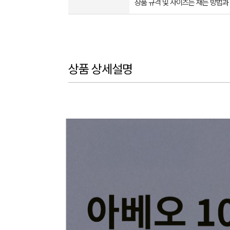
상품 규격 및 사이즈는 재는 방법과
상품 상세설명