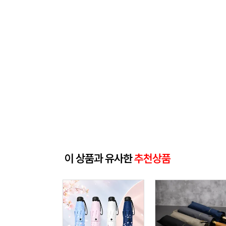
이 상품과 유사한
추천상품