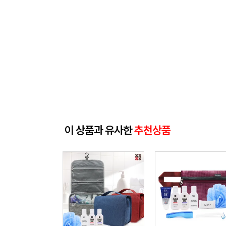
이 상품과 유사한
추천상품