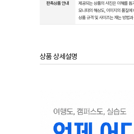
판촉상품 안내
제공되는 상품의 사진은 이해를 
모니터의 해상도, 이미지의 품질에 
상품 규격 및 사이즈는 재는 방법과
상품 상세설명