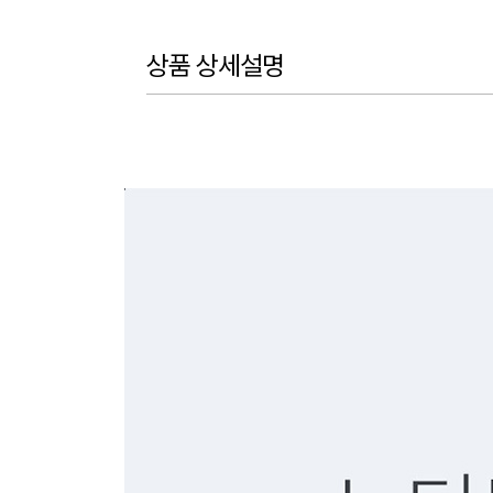
상품 상세설명