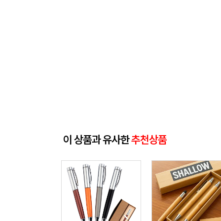
이 상품과 유사한
추천상품