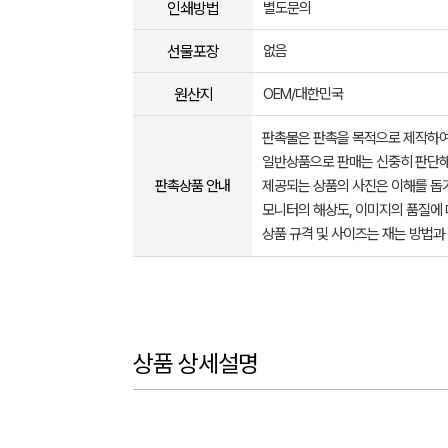
인쇄방법
별도문의
선물포장
없음
원산지
OEM/대한민국
판촉물은 판촉을 목적으로 제작하여
일반상품으로 판매는 신중히 판단해
판촉상품 안내
제공되는 상품의 사진은 이해를 
모니터의 해상도, 이미지의 품질에 
상품 규격 및 사이즈는 재는 방법과
상품 상세설명