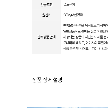
선물포장
별도문의
원산지
OEM/대한민국
판촉물은 판촉을 목적으로 제작하여
일반상품으로 판매는 신중히 판단해
판촉상품 안내
제공되는 상품의 사진은 이해를 
모니터의 해상도, 이미지의 품질에 
상품 규격 및 사이즈는 재는 방법과
상품 상세설명