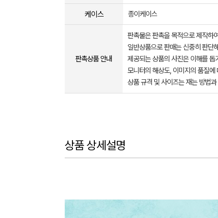
케이스
종이케이스
판촉물은 판촉을 목적으로 제작하여
일반상품으로 판매는 신중히 판단해
판촉상품 안내
제공되는 상품의 사진은 이해를 
모니터의 해상도, 이미지의 품질에 
상품 규격 및 사이즈는 재는 방법과
상품 상세설명