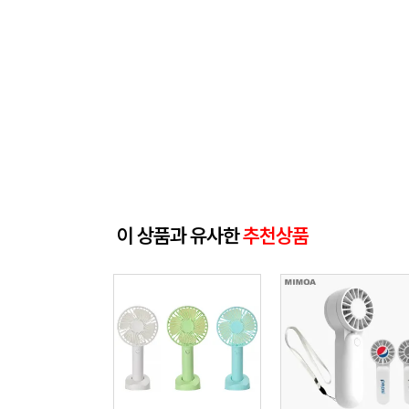
이 상품과 유사한
추천상품