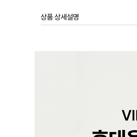
상품 상세설명