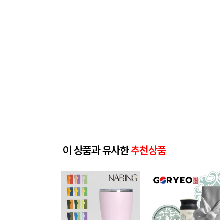
이 상품과 유사한
추천상품