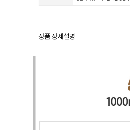
상품 상세설명