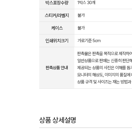
박스포장수량
1박스 30개
스티커/라벨지
불가
케이스
불가
인쇄위치크기
가로기준 5cm
판촉물은 판촉을 목적으로 제작하여
일반상품으로 판매는 신중히 판단해
판촉상품 안내
제공되는 상품의 사진은 이해를 
모니터의 해상도, 이미지의 품질에 
상품 규격 및 사이즈는 재는 방법과
상품 상세설명