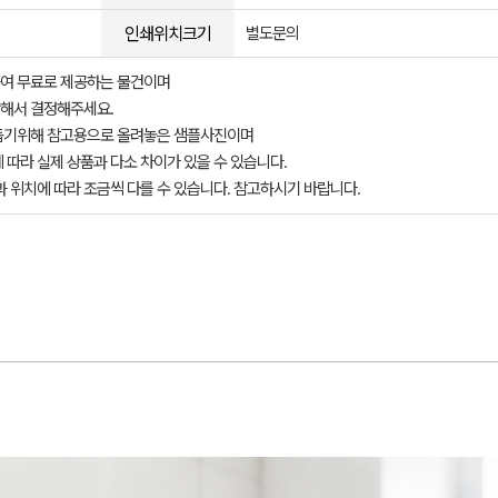
인쇄위치크기
별도문의
여 무료로 제공하는 물건이며
해서 결정해주세요.
돕기위해 참고용으로 올려놓은 샘플사진이며
 따라 실제 상품과 다소 차이가 있을 수 있습니다.
과 위치에 따라 조금씩 다를 수 있습니다. 참고하시기 바랍니다.