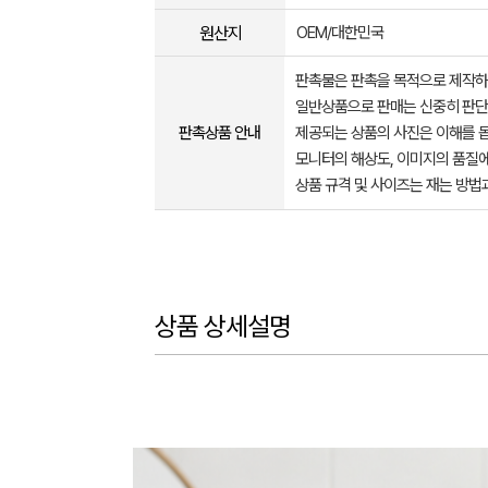
원산지
OEM/대한민국
판촉물은 판촉을 목적으로 제작하
일반상품으로 판매는 신중히 판단
판촉상품 안내
제공되는 상품의 사진은 이해를 
모니터의 해상도, 이미지의 품질에
상품 규격 및 사이즈는 재는 방법
상품 상세설명