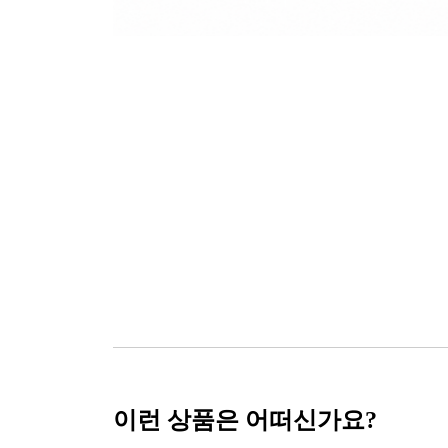
이런 상품은 어떠신가요?