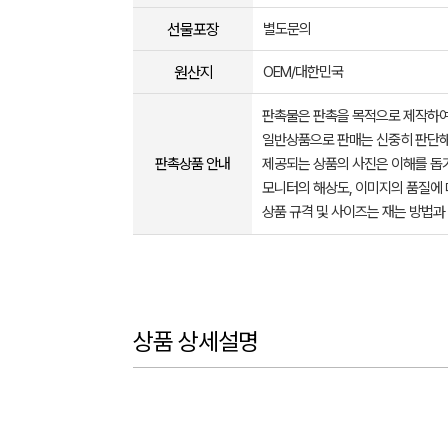
선물포장
별도문의
원산지
OEM/대한민국
판촉물은 판촉을 목적으로 제작하여
일반상품으로 판매는 신중히 판단해
판촉상품 안내
제공되는 상품의 사진은 이해를 
모니터의 해상도, 이미지의 품질에 
상품 규격 및 사이즈는 재는 방법과
상품 상세설명