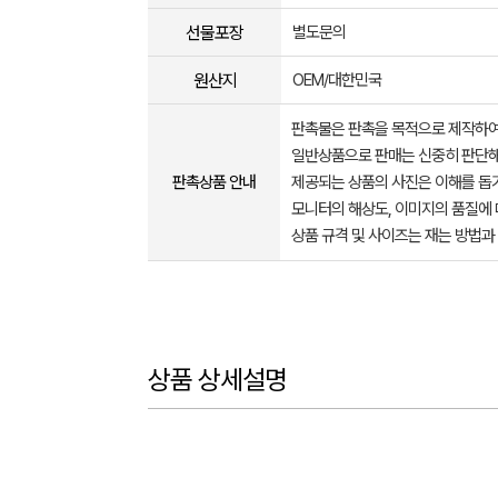
선물포장
별도문의
원산지
OEM/대한민국
판촉물은 판촉을 목적으로 제작하여
일반상품으로 판매는 신중히 판단해
판촉상품 안내
제공되는 상품의 사진은 이해를 
모니터의 해상도, 이미지의 품질에 
상품 규격 및 사이즈는 재는 방법과
상품 상세설명