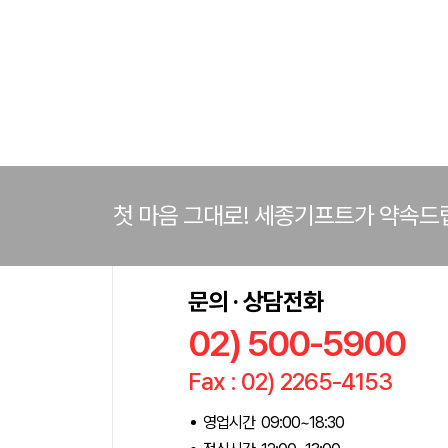
첫 마음 그대로! 세종기프트가 약속드
문의 · 상담전화
02) 500-5900
Fax : 02) 2265-4153
영업시간 09:00~18:30