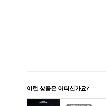
이런 상품은 어떠신가요?