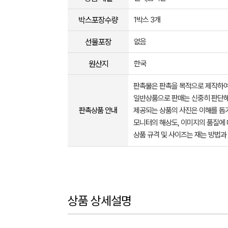
박스포장수량
1박스 3개
선물포장
없음
원산지
한국
판촉물은 판촉을 목적으로 제작하여
일반상품으로 판매는 신중히 판단해
판촉상품 안내
제공되는 상품의 사진은 이해를 
모니터의 해상도, 이미지의 품질에 
상품 규격 및 사이즈는 재는 방법과
상품 상세설명