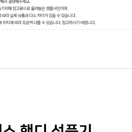
해서 결정해주세요.
돕기위해 참고용으로 올려놓은 샘플사진이며
 따라 실제 상품과 다소 차이가 있을 수 있습니다.
과 위치에 따라 조금씩 다를 수 있습니다. 참고하시기 바랍니다.