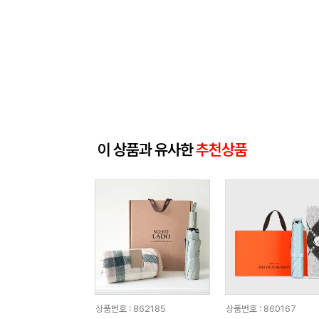
이 상품과 유사한
추천상품
상품번호 : 862185
상품번호 : 860167