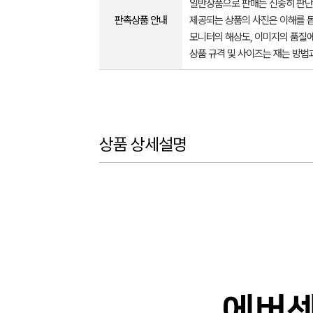
일반상품으로 판매는 신중히 판단
판촉상품 안내
제공되는 상품의 사진은 이해를 
모니터의 해상도, 이미지의 품질에
상품 규격 및 사이즈는 재는 방법
상품 상세설명