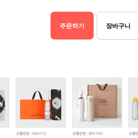
주문하기
장바구니
상품번호 : 860172
상품번호 : 861790
상품번