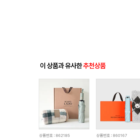
이 상품과 유사한
추천상품
상품번호 : 862185
상품번호 : 860167