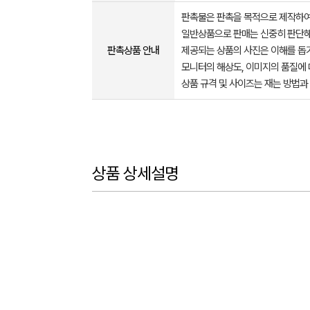
판촉물은 판촉을 목적으로 제작하여
일반상품으로 판매는 신중히 판단해
판촉상품 안내
제공되는 상품의 사진은 이해를 
모니터의 해상도, 이미지의 품질에 
상품 규격 및 사이즈는 재는 방법과
상품 상세설명