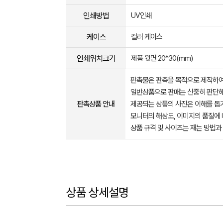
인쇄방법
UV인쇄
케이스
컬러 케이스
인쇄위치크기
제품 윗면 20*30(mm)
판촉물은 판촉을 목적으로 제작하여
일반상품으로 판매는 신중히 판단해
판촉상품 안내
제공되는 상품의 사진은 이해를 
모니터의 해상도, 이미지의 품질에 
상품 규격 및 사이즈는 재는 방법과
상품 상세설명