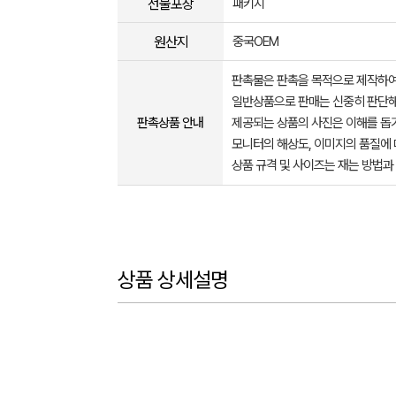
선물포장
패키지
원산지
중국OEM
판촉물은 판촉을 목적으로 제작하여
일반상품으로 판매는 신중히 판단해
판촉상품 안내
제공되는 상품의 사진은 이해를 
모니터의 해상도, 이미지의 품질에 
상품 규격 및 사이즈는 재는 방법과
상품 상세설명