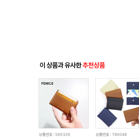
이 상품과 유사한
추천상품
상품번호 : 565326
상품번호 : 780048