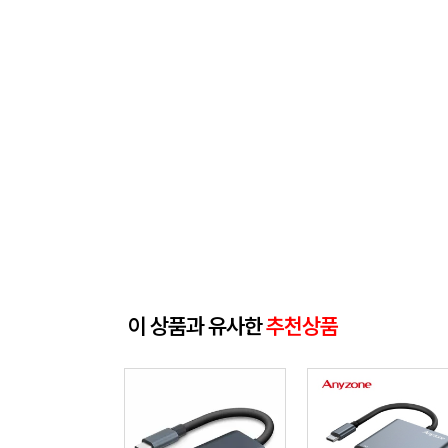
이 상품과 유사한
추천상품