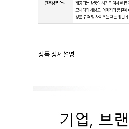
판촉상품 안내
제공되는 상품의 사진은 이해를 
모니터의 해상도, 이미지의 품질에 
상품 규격 및 사이즈는 재는 방법과
상품 상세설명