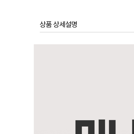
상품 상세설명