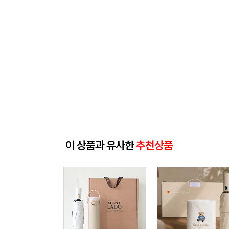
이 상품과 유사한
추천상품