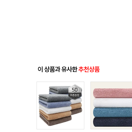
이 상품과 유사한
추천상품