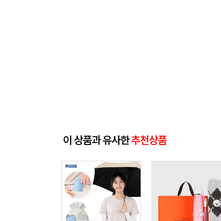
이 상품과 유사한
추천상품