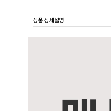
상품 상세설명