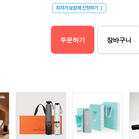
최저가 보장제 신청하기
〉
주문하기
장바구니