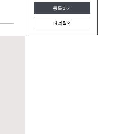
등록하기
견적확인