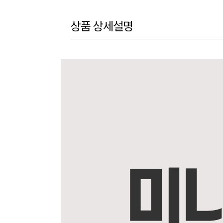
상품 상세설명