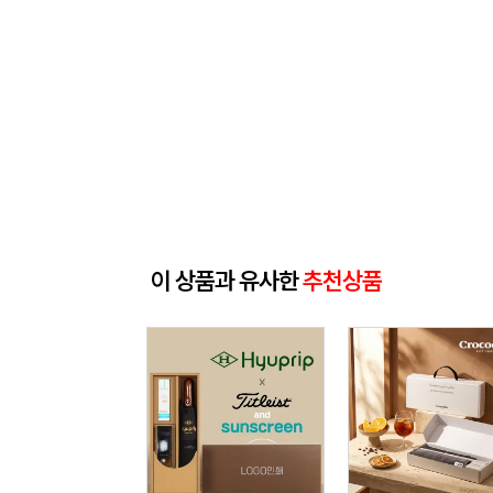
이 상품과 유사한
추천상품