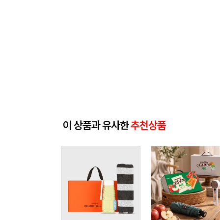
이 상품과 유사한
추천상품