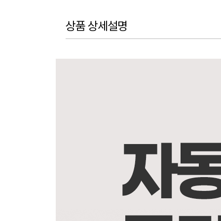
상품 상세설명