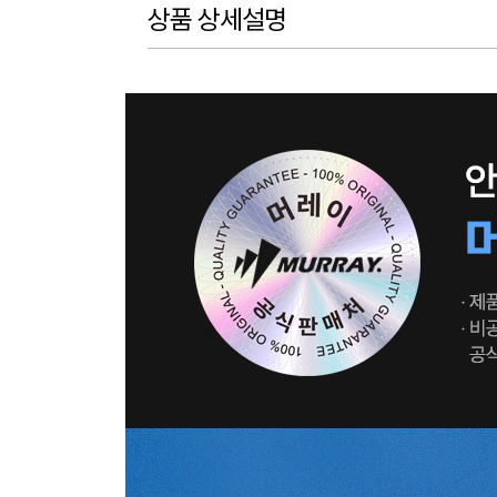
상품 상세설명