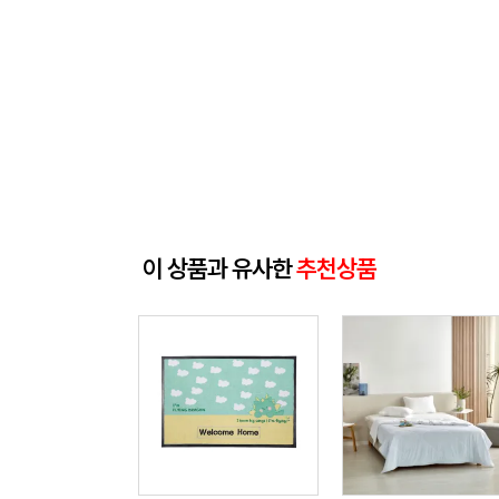
이 상품과 유사한
추천상품