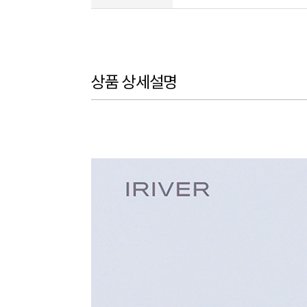
상품 상세설명