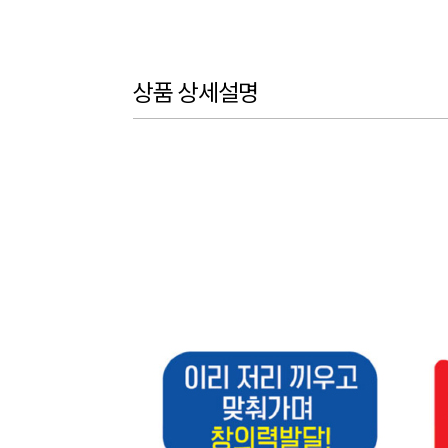
상품 상세설명