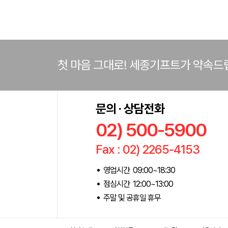
첫 마음 그대로! 세종기프트가 약속드
문의 · 상담전화
02) 500-5900
Fax : 02) 2265-4153
영업시간 09:00~18:30
점심시간 12:00~13:00
주말 및 공휴일 휴무