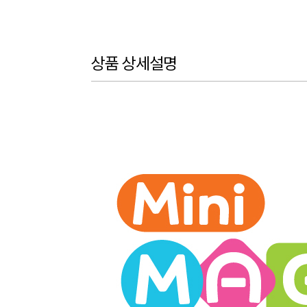
상품 상세설명