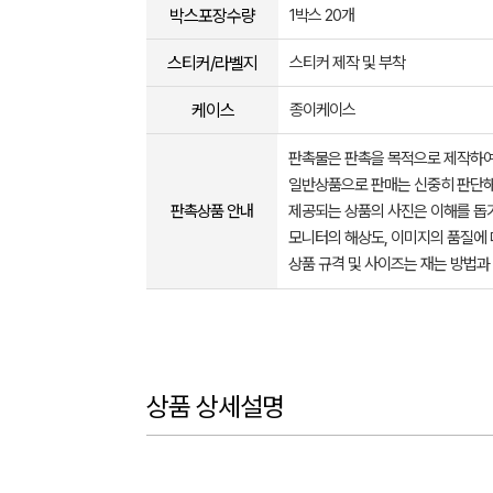
박스포장수량
1박스 20개
스티커/라벨지
스티커 제작 및 부착
케이스
종이케이스
판촉물은 판촉을 목적으로 제작하여
일반상품으로 판매는 신중히 판단해
판촉상품 안내
제공되는 상품의 사진은 이해를 
모니터의 해상도, 이미지의 품질에 
상품 규격 및 사이즈는 재는 방법과
상품 상세설명