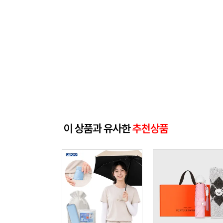
이 상품과 유사한
추천상품