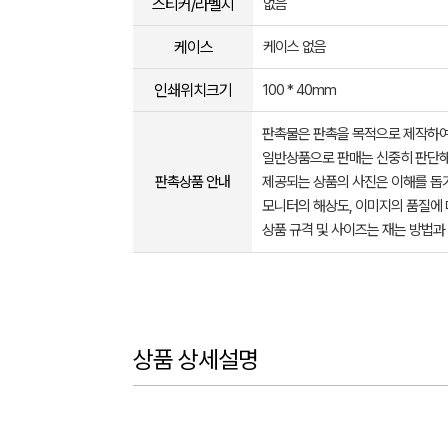
스티커/라벨지
없음
케이스
케이스 없음
인쇄위치크기
100 * 40mm
판촉물은 판촉을 목적으로 제작하여
일반상품으로 판매는 신중히 판단해
판촉상품 안내
제공되는 상품의 사진은 이해를 
모니터의 해상도, 이미지의 품질에 
상품 규격 및 사이즈는 재는 방법과
상품 상세설명