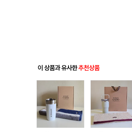
이 상품과 유사한
추천상품