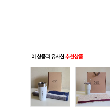
이 상품과 유사한
추천상품