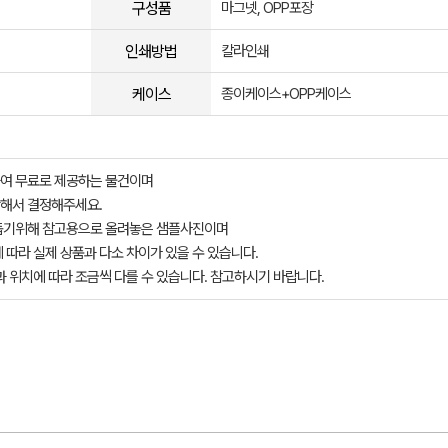
구성품
마그넷, OPP포장
인쇄방법
칼라인쇄
케이스
종이케이스+OPP케이스
여 무료로 제공하는 물건이며
해서 결정해주세요.
돕기위해 참고용으로 올려놓은 샘플사진이며
 따라 실제 상품과 다소 차이가 있을 수 있습니다.
과 위치에 따라 조금씩 다를 수 있습니다. 참고하시기 바랍니다.