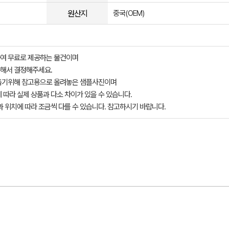
원산지
중국(OEM)
여 무료로 제공하는 물건이며
해서 결정해주세요.
돕기위해 참고용으로 올려놓은 샘플사진이며
 따라 실제 상품과 다소 차이가 있을 수 있습니다.
과 위치에 따라 조금씩 다를 수 있습니다. 참고하시기 바랍니다.