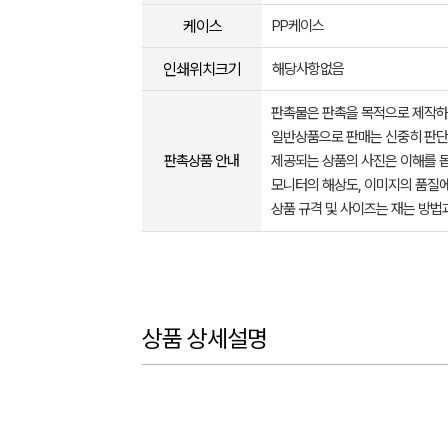
케이스
PP케이스
인쇄위치크기
해당사항없음
판촉물은 판촉을 목적으로 제작하
일반상품으로 판매는 신중히 판단
판촉상품 안내
제공되는 상품의 사진은 이해를 
모니터의 해상도, 이미지의 품질에
상품 규격 및 사이즈는 재는 방법
상품 상세설명