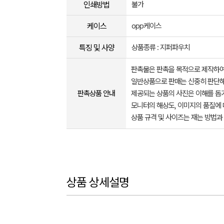
인쇄방법
불가
케이스
opp케이스
특징 및 사양
상품종류 : 지퍼파우치
판촉물은 판촉을 목적으로 제작하여
일반상품으로 판매는 신중히 판단해
판촉상품 안내
제공되는 상품의 사진은 이해를 
모니터의 해상도, 이미지의 품질에 
상품 규격 및 사이즈는 재는 방법과
상품 상세설명