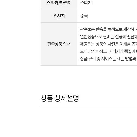
스티커/라벨지
스티커
원산지
중국
판촉물은 판촉을 목적으로 제작하여
일반상품으로 판매는 신중히 판단해
판촉상품 안내
제공되는 상품의 사진은 이해를 
모니터의 해상도, 이미지의 품질에 
상품 규격 및 사이즈는 재는 방법과
상품 상세설명