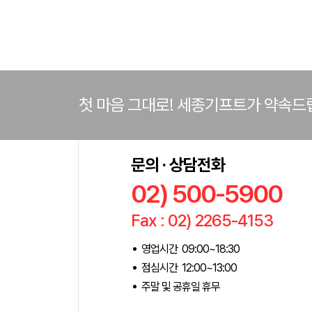
첫 마음 그대로! 세종기프트가 약속드
문의 · 상담전화
02) 500-5900
Fax : 02) 2265-4153
영업시간 09:00~18:30
점심시간 12:00~13:00
주말 및 공휴일 휴무