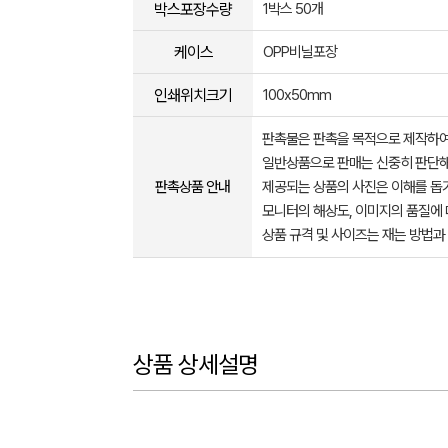
박스포장수량
1박스 50개
케이스
OPP비닐포장
인쇄위치크기
100x50mm
판촉물은 판촉을 목적으로 제작하여
일반상품으로 판매는 신중히 판단해
판촉상품 안내
제공되는 상품의 사진은 이해를 
모니터의 해상도, 이미지의 품질에 
상품 규격 및 사이즈는 재는 방법과
상품 상세설명