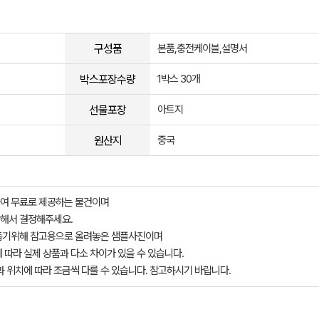
구성품
본품,충전케이블,설명서
박스포장수량
1박스 30개
선물포장
아트지
원산지
중국
여 무료로 제공하는 물건이며
해서 결정해주세요.
돕기위해 참고용으로 올려놓은 샘플사진이며
 따라 실제 상품과 다소 차이가 있을 수 있습니다.
과 위치에 따라 조금씩 다를 수 있습니다. 참고하시기 바랍니다.