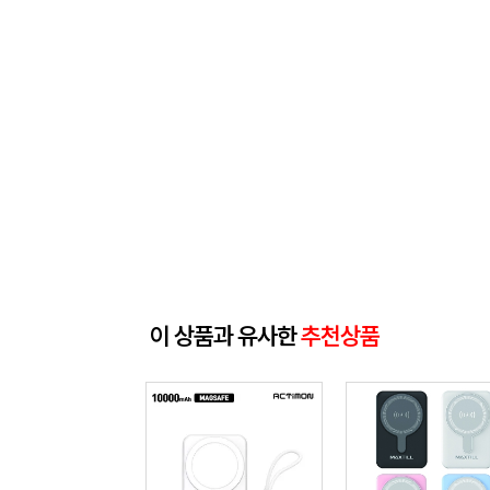
이 상품과 유사한
추천상품