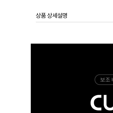
상품 상세설명