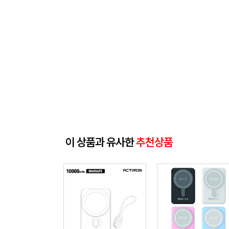
이 상품과 유사한
추천상품