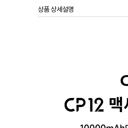
상품 상세설명