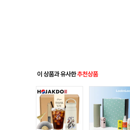
이 상품과 유사한
추천상품