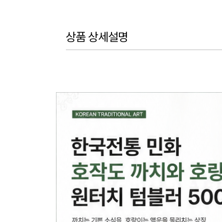
상품 상세설명