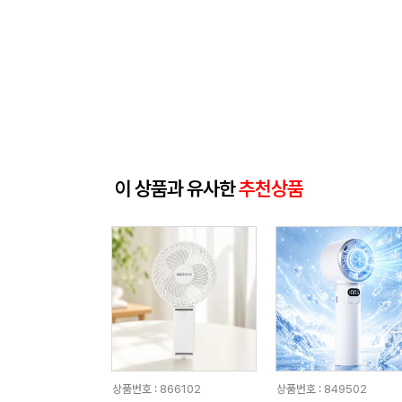
이 상품과 유사한
추천상품
상품번호 : 866102
상품번호 : 849502