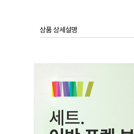
상품 상세설명