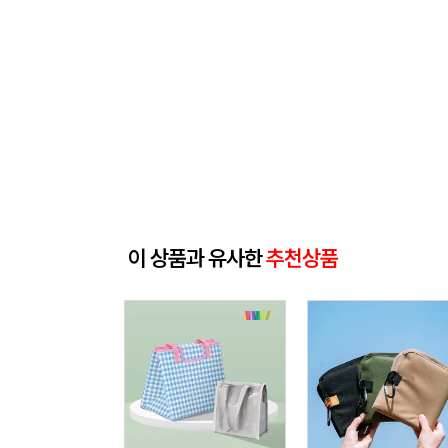
이 상품과 유사한
추천상품