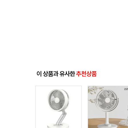
이 상품과 유사한
추천상품