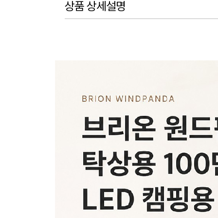
상품 상세설명